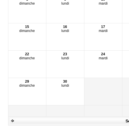
dimanche
lundi
mardi
15
16
17
dimanche
lundi
mardi
22
23
24
dimanche
lundi
mardi
29
30
dimanche
lundi
S