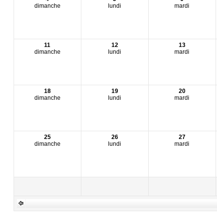
dimanche
lundi
mardi
11
12
13
dimanche
lundi
mardi
18
19
20
dimanche
lundi
mardi
25
26
27
dimanche
lundi
mardi